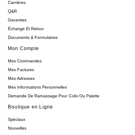
Carrières
Q&R
Garanties
Échange Et Retour
Documents & Formulaires
Mon Compte
Mes Commandes
Mes Factures
Mes Adresses
Mes Informations Personnelles
Demande De Ramassage Pour Colis Ou Palette
Boutique en Ligne
Spéciaux
Nouvelles