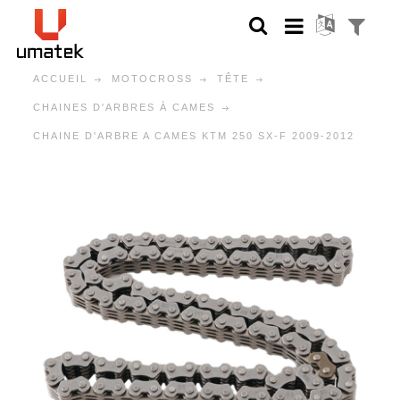
ACCUEIL
MOTOCROSS
TÊTE
CHAINES D'ARBRES À CAMES
CHAINE D'ARBRE A CAMES KTM 250 SX-F 2009-2012