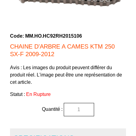
Code:
MM.HO.HC92RH2015106
CHAINE D'ARBRE A CAMES KTM 250
SX-F 2009-2012
Avis : Les images du produit peuvent différer du
produit réel. L'image peut être une représentation de
cet article.
Statut :
En Rupture
Quantité :