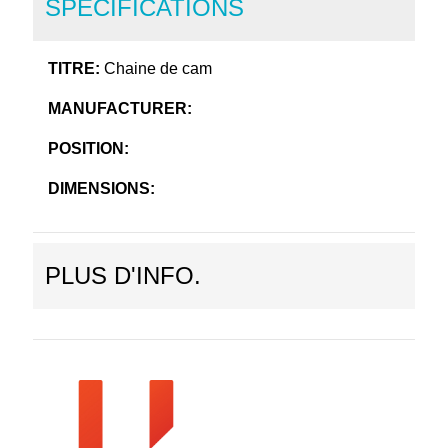
SPECIFICATIONS
TITRE:
Chaine de cam
MANUFACTURER:
POSITION:
DIMENSIONS:
PLUS D'INFO.