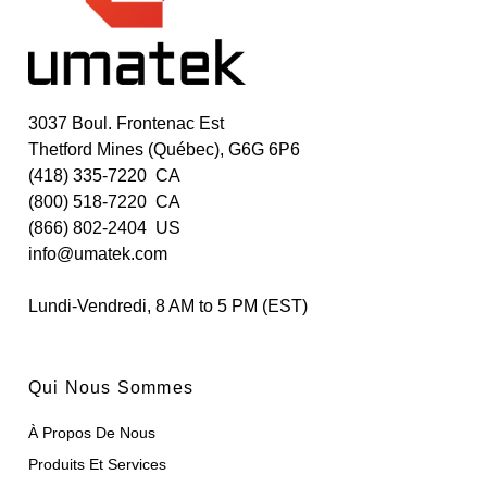
3037 Boul. Frontenac Est
Thetford Mines (Québec), G6G 6P6
(418) 335-7220 CA
(800) 518-7220 CA
(866) 802-2404 US
info@umatek.com
Lundi-Vendredi, 8 AM to 5 PM (EST)
Qui Nous Sommes
À Propos De Nous
Produits Et Services