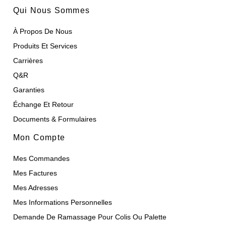
Qui Nous Sommes
À Propos De Nous
Produits Et Services
Carrières
Q&R
Garanties
Échange Et Retour
Documents & Formulaires
Mon Compte
Mes Commandes
Mes Factures
Mes Adresses
Mes Informations Personnelles
Demande De Ramassage Pour Colis Ou Palette