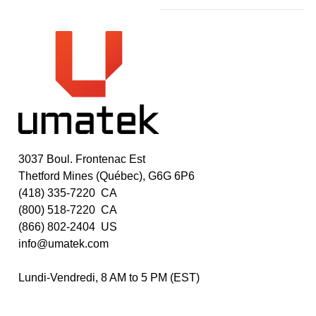
3037 Boul. Frontenac Est
Thetford Mines (Québec), G6G 6P6
(418) 335-7220 CA
(800) 518-7220 CA
(866) 802-2404 US
info@umatek.com
Lundi-Vendredi, 8 AM to 5 PM (EST)