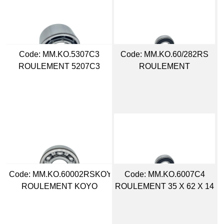
Code:
 MM.KO.5307C3
Code:
 MM.KO.60/282RS
ROULEMENT 5207C3
ROULEMENT
Code:
 MM.KO.60002RSKOYO
Code:
 MM.KO.6007C4
ROULEMENT KOYO
ROULEMENT 35 X 62 X 14