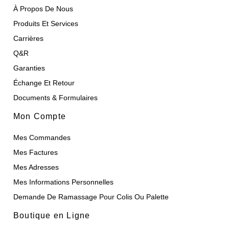
À Propos De Nous
Produits Et Services
Carrières
Q&R
Garanties
Échange Et Retour
Documents & Formulaires
Mon Compte
Mes Commandes
Mes Factures
Mes Adresses
Mes Informations Personnelles
Demande De Ramassage Pour Colis Ou Palette
Boutique en Ligne