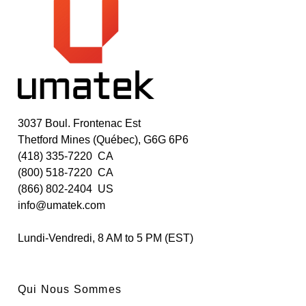
3037 Boul. Frontenac Est
Thetford Mines (Québec), G6G 6P6
(418) 335-7220 CA
(800) 518-7220 CA
(866) 802-2404 US
info@umatek.com
Lundi-Vendredi, 8 AM to 5 PM (EST)
Qui Nous Sommes