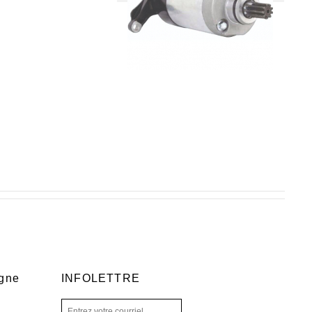
igne
INFOLETTRE