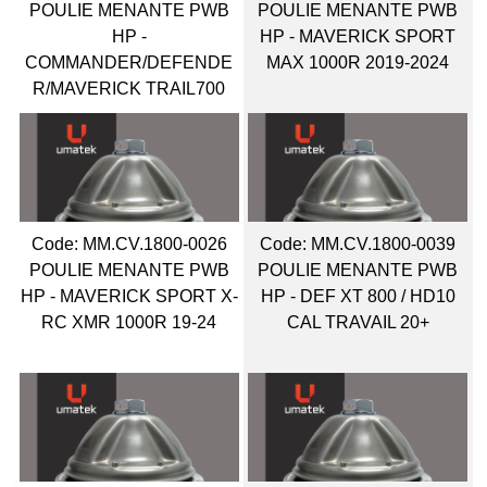
POULIE MENANTE PWB
POULIE MENANTE PWB
HP -
HP - MAVERICK SPORT
COMMANDER/DEFENDE
MAX 1000R 2019-2024
R/MAVERICK TRAIL700
Code:
 MM.CV.1800-0026
Code:
 MM.CV.1800-0039
POULIE MENANTE PWB
POULIE MENANTE PWB
HP - MAVERICK SPORT X-
HP - DEF XT 800 / HD10
RC XMR 1000R 19-24
CAL TRAVAIL 20+