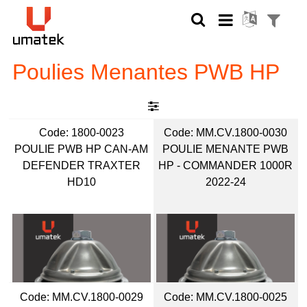
Poulies Menantes PWB HP
Code:
 1800-0023
Code:
 MM.CV.1800-0030
POULIE PWB HP CAN-AM
POULIE MENANTE PWB
DEFENDER TRAXTER
HP - COMMANDER 1000R
HD10
2022-24
Code:
 MM.CV.1800-0029
Code:
 MM.CV.1800-0025