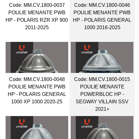
Code:
 MM.CV.1800-0037
Code:
 MM.CV.1800-0046
POULIE MENANTE PWB
POULIE MENANTE PWB
HP - POLARIS RZR XP 900
HP - POLARIS GENERAL
2011-2025
1000 2016-2025
Code:
 MM.CV.1800-0048
Code:
 MM.CV.1800-0015
POULIE MENANTE PWB
POULIE MENANTE
HP - POLARIS GENERAL
POWERBLOC HP -
1000 XP 1000 2020-25
SEGWAY VILLAIN SSV
2021+