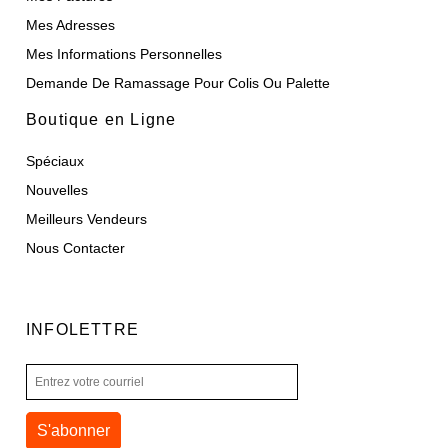
Mes Adresses
Mes Informations Personnelles
Demande De Ramassage Pour Colis Ou Palette
Boutique en Ligne
Spéciaux
Nouvelles
Meilleurs Vendeurs
Nous Contacter
INFOLETTRE
S'abonner