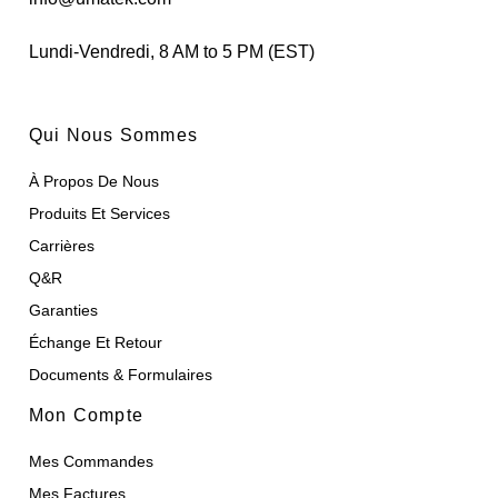
Lundi-Vendredi, 8 AM to 5 PM (EST)
Qui Nous Sommes
À Propos De Nous
Produits Et Services
Carrières
Q&R
Garanties
Échange Et Retour
Documents & Formulaires
Mon Compte
Mes Commandes
Mes Factures