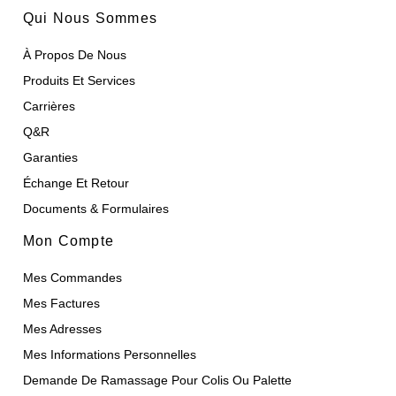
Qui Nous Sommes
À Propos De Nous
Produits Et Services
Carrières
Q&R
Garanties
Échange Et Retour
Documents & Formulaires
Mon Compte
Mes Commandes
Mes Factures
Mes Adresses
Mes Informations Personnelles
Demande De Ramassage Pour Colis Ou Palette