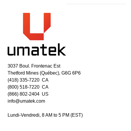
3037 Boul. Frontenac Est
Thetford Mines (Québec), G6G 6P6
(418) 335-7220 CA
(800) 518-7220 CA
(866) 802-2404 US
info@umatek.com
Lundi-Vendredi, 8 AM to 5 PM (EST)