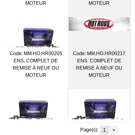
MOTEUR
MOTEUR
Code:
 MM.HO.HR00205
Code:
 MM.HO.HR00217
ENS. COMPLET DE
ENS. COMPLET DE
REMISE À NEUF DU
REMISE À NEUF DU
MOTEUR
MOTEUR
Page(s):
1
>