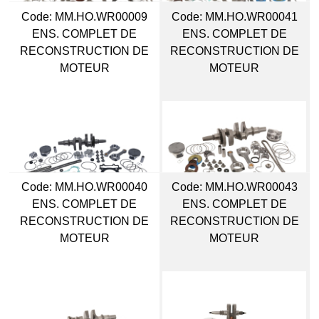
Code:
 MM.HO.WR00009
Code:
 MM.HO.WR00041
ENS. COMPLET DE
ENS. COMPLET DE
RECONSTRUCTION DE
RECONSTRUCTION DE
MOTEUR
MOTEUR
Code:
 MM.HO.WR00040
Code:
 MM.HO.WR00043
ENS. COMPLET DE
ENS. COMPLET DE
RECONSTRUCTION DE
RECONSTRUCTION DE
MOTEUR
MOTEUR