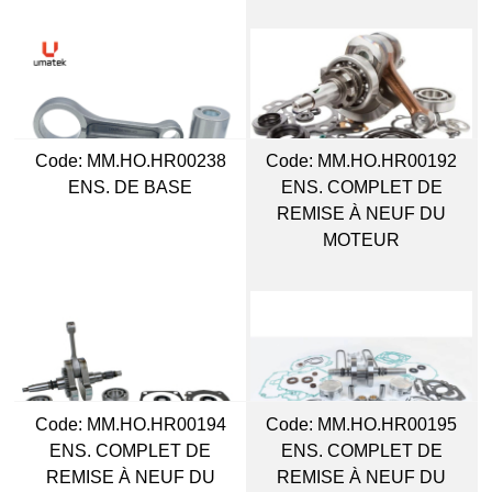
Code:
 MM.HO.HR00238
Code:
 MM.HO.HR00192
ENS. DE BASE
ENS. COMPLET DE
REMISE À NEUF DU
MOTEUR
Code:
 MM.HO.HR00194
Code:
 MM.HO.HR00195
ENS. COMPLET DE
ENS. COMPLET DE
REMISE À NEUF DU
REMISE À NEUF DU