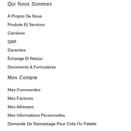
Qui Nous Sommes
À Propos De Nous
Produits Et Services
Carrières
Q&R
Garanties
Échange Et Retour
Documents & Formulaires
Mon Compte
Mes Commandes
Mes Factures
Mes Adresses
Mes Informations Personnelles
Demande De Ramassage Pour Colis Ou Palette