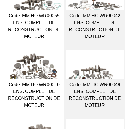
Code:
 MM.HO.WR00055
Code:
 MM.HO.WR00042
ENS. COMPLET DE
ENS. COMPLET DE
RECONSTRUCTION DE
RECONSTRUCTION DE
MOTEUR
MOTEUR
Code:
 MM.HO.WR00010
Code:
 MM.HO.WR00049
ENS. COMPLET DE
ENS. COMPLET DE
RECONSTRUCTION DE
RECONSTRUCTION DE
MOTEUR
MOTEUR