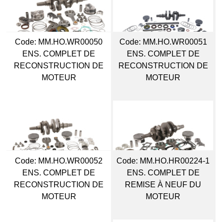
Code:
 MM.HO.WR00050
Code:
 MM.HO.WR00051
ENS. COMPLET DE
ENS. COMPLET DE
RECONSTRUCTION DE
RECONSTRUCTION DE
MOTEUR
MOTEUR
Code:
 MM.HO.WR00052
Code:
 MM.HO.HR00224-1
ENS. COMPLET DE
ENS. COMPLET DE
RECONSTRUCTION DE
REMISE À NEUF DU
MOTEUR
MOTEUR