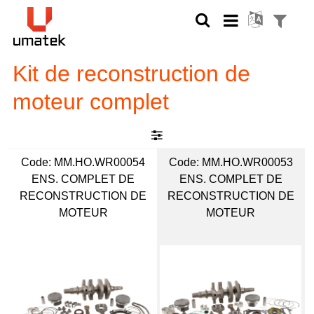
Kit de reconstruction de
moteur complet
Code:
 MM.HO.WR00054
Code:
 MM.HO.WR00053
ENS. COMPLET DE
ENS. COMPLET DE
RECONSTRUCTION DE
RECONSTRUCTION DE
MOTEUR
MOTEUR