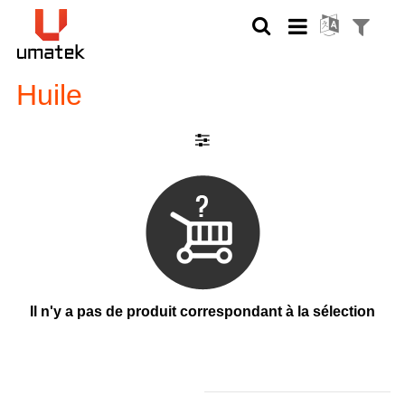
Huile
Il n'y a pas de produit correspondant à la sélection