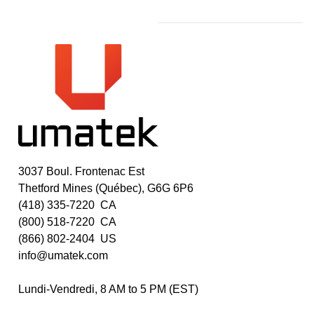
3037 Boul. Frontenac Est
Thetford Mines (Québec), G6G 6P6
(418) 335-7220 CA
(800) 518-7220 CA
(866) 802-2404 US
info@umatek.com
Lundi-Vendredi, 8 AM to 5 PM (EST)