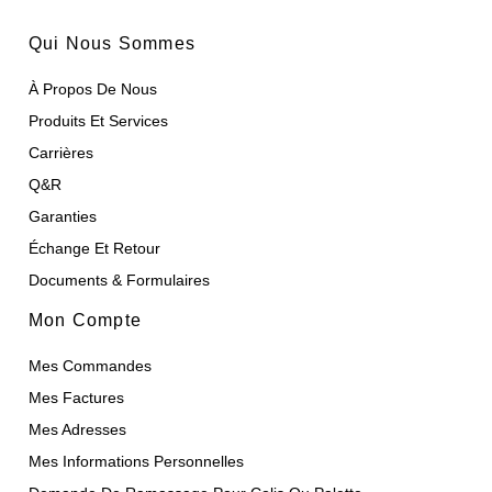
Qui Nous Sommes
À Propos De Nous
Produits Et Services
Carrières
Q&R
Garanties
Échange Et Retour
Documents & Formulaires
Mon Compte
Mes Commandes
Mes Factures
Mes Adresses
Mes Informations Personnelles