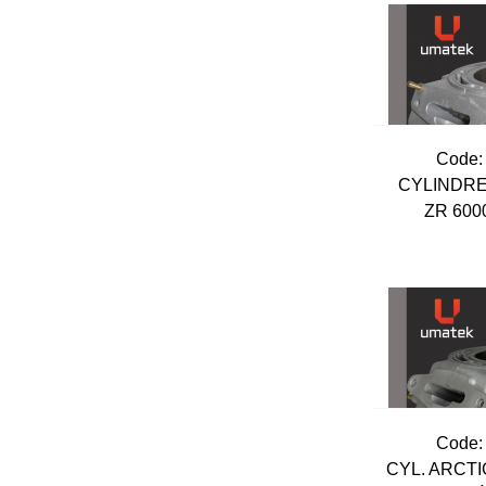
Code:
CYLINDRE
ZR 600
Code:
CYL. ARCTI