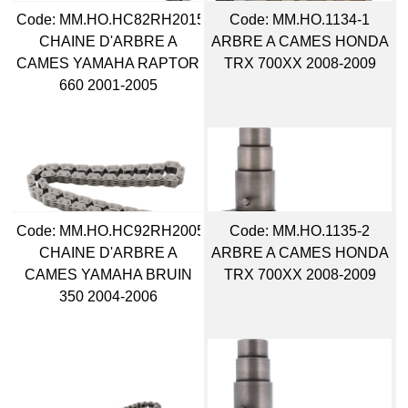
Code:
 MM.HO.HC82RH2015126
Code:
 MM.HO.1134-1
CHAINE D'ARBRE A
ARBRE A CAMES HONDA
CAMES YAMAHA RAPTOR
TRX 700XX 2008-2009
660 2001-2005
Code:
 MM.HO.HC92RH2005104
Code:
 MM.HO.1135-2
CHAINE D'ARBRE A
ARBRE A CAMES HONDA
CAMES YAMAHA BRUIN
TRX 700XX 2008-2009
350 2004-2006