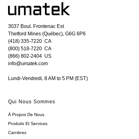
3037 Boul. Frontenac Est
Thetford Mines (Québec), G6G 6P6
(418) 335-7220 CA
(800) 518-7220 CA
(866) 802-2404 US
info@umatek.com
Lundi-Vendredi, 8 AM to 5 PM (EST)
Qui Nous Sommes
À Propos De Nous
Produits Et Services
Carrières