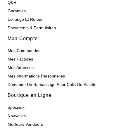
Q&R
Garanties
Échange Et Retour
Documents & Formulaires
Mon Compte
Mes Commandes
Mes Factures
Mes Adresses
Mes Informations Personnelles
Demande De Ramassage Pour Colis Ou Palette
Boutique en Ligne
Spéciaux
Nouvelles
Meilleurs Vendeurs