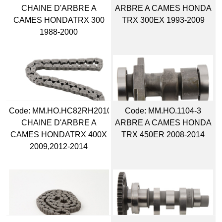
CHAINE D'ARBRE A
ARBRE A CAMES HONDA
CAMES HONDATRX 300
TRX 300EX 1993-2009
1988-2000
Code:
 MM.HO.HC82RH2010112
Code:
 MM.HO.1104-3
CHAINE D'ARBRE A
ARBRE A CAMES HONDA
CAMES HONDATRX 400X
TRX 450ER 2008-2014
2009,2012-2014