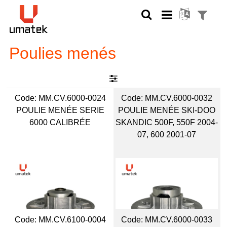
Poulies menés
Code:
 MM.CV.6000-0024
Code:
 MM.CV.6000-0032
POULIE MENÉE SERIE
POULIE MENÉE SKI-DOO
6000 CALIBRÉE
SKANDIC 500F, 550F 2004-
07, 600 2001-07
Code:
 MM.CV.6100-0004
Code:
 MM.CV.6000-0033