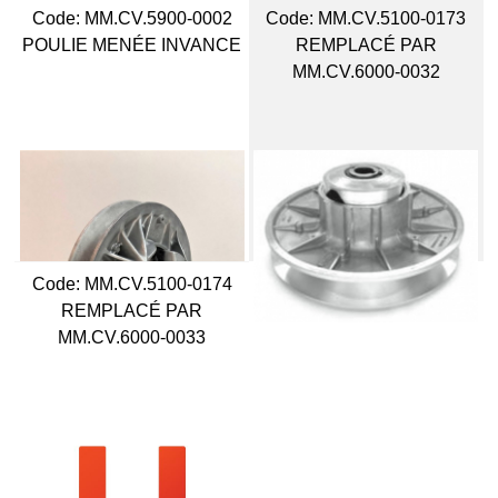
Code:
 MM.CV.5900-0002
Code:
 MM.CV.5100-0173
POULIE MENÉE INVANCE
REMPLACÉ PAR
MM.CV.6000-0032
Code:
 MM.CV.5100-0174
REMPLACÉ PAR
MM.CV.6000-0033