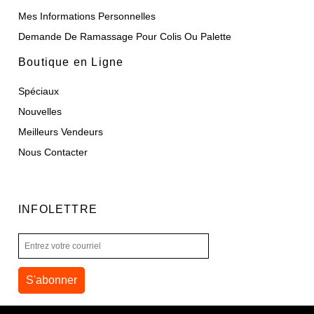
Mes Informations Personnelles
Demande De Ramassage Pour Colis Ou Palette
Boutique en Ligne
Spéciaux
Nouvelles
Meilleurs Vendeurs
Nous Contacter
INFOLETTRE
S'abonner