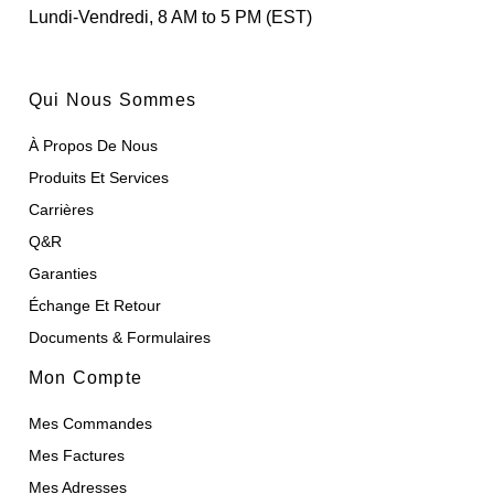
Lundi-Vendredi, 8 AM to 5 PM (EST)
Qui Nous Sommes
À Propos De Nous
Produits Et Services
Carrières
Q&R
Garanties
Échange Et Retour
Documents & Formulaires
Mon Compte
Mes Commandes
Mes Factures
Mes Adresses