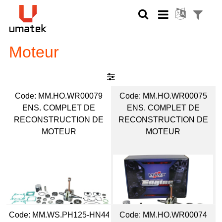
Moteur
Code:
 MM.HO.WR00079
Code:
 MM.HO.WR00075
ENS. COMPLET DE
ENS. COMPLET DE
RECONSTRUCTION DE
RECONSTRUCTION DE
MOTEUR
MOTEUR
Code:
 MM.WS.PH125-HN44
Code:
 MM.HO.WR00074