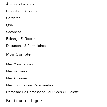
À Propos De Nous
Produits Et Services
Carrières
Q&R
Garanties
Échange Et Retour
Documents & Formulaires
Mon Compte
Mes Commandes
Mes Factures
Mes Adresses
Mes Informations Personnelles
Demande De Ramassage Pour Colis Ou Palette
Boutique en Ligne