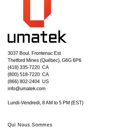
3037 Boul. Frontenac Est
Thetford Mines (Québec), G6G 6P6
(418) 335-7220 CA
(800) 518-7220 CA
(866) 802-2404 US
info@umatek.com
Lundi-Vendredi, 8 AM to 5 PM (EST)
Qui Nous Sommes