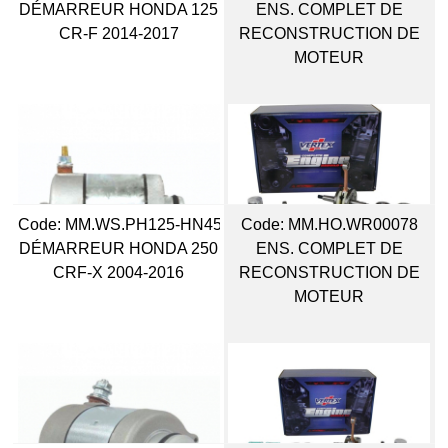
DÉMARREUR HONDA 125
ENS. COMPLET DE
CR-F 2014-2017
RECONSTRUCTION DE
MOTEUR
Code:
 MM.WS.PH125-HN45
Code:
 MM.HO.WR00078
DÉMARREUR HONDA 250
ENS. COMPLET DE
CRF-X 2004-2016
RECONSTRUCTION DE
MOTEUR