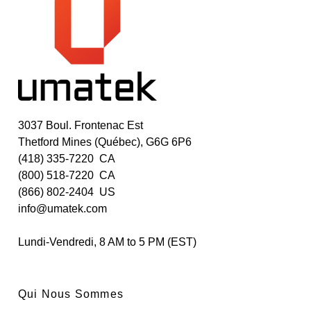
3037 Boul. Frontenac Est
Thetford Mines (Québec), G6G 6P6
(418) 335-7220 CA
(800) 518-7220 CA
(866) 802-2404 US
info@umatek.com
Lundi-Vendredi, 8 AM to 5 PM (EST)
Qui Nous Sommes