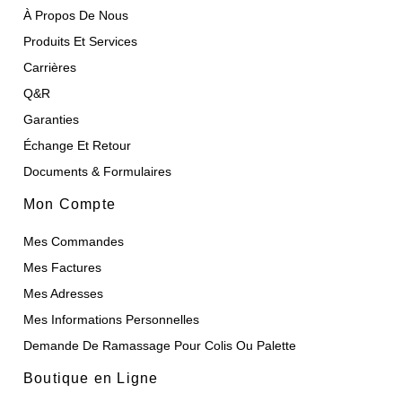
À Propos De Nous
Produits Et Services
Carrières
Q&R
Garanties
Échange Et Retour
Documents & Formulaires
Mon Compte
Mes Commandes
Mes Factures
Mes Adresses
Mes Informations Personnelles
Demande De Ramassage Pour Colis Ou Palette
Boutique en Ligne